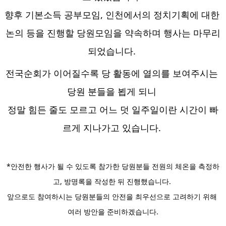
향후 기본소득 공부모임, 인천에서의 정치기획에 대한 
논의 등을 진행할 당원모임을 약속하며 행사는 마무리
되었습니다. 
전국순회가 이어질수록 당 활동에 열의를 보여주시는 
당원 분들을 뵙게 되니 
정말 힘든 줄도 모르고 어느 덧 일주일이란 시간이 빠
르게 지나가고 있습니다. 
*안전한 행사가 될 수 있도록 참가한 당원분들 전원의 체온을 측정하
고, 방명록을 작성한 뒤 진행했습니다. 
앞으로도 참여하시는 당원분들의 안전을 최우선으로 고려하기 위해 
여러 방안을 준비하겠습니다.