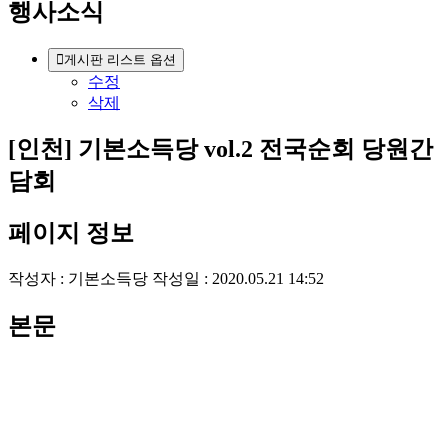
행사소식
게시판 리스트 옵션
수정
삭제
[인천] 기본소득당 vol.2 전국순회 당원간
담회
페이지 정보
작성자 :
기본소득당
작성일 : 2020.05.21 14:52
본문