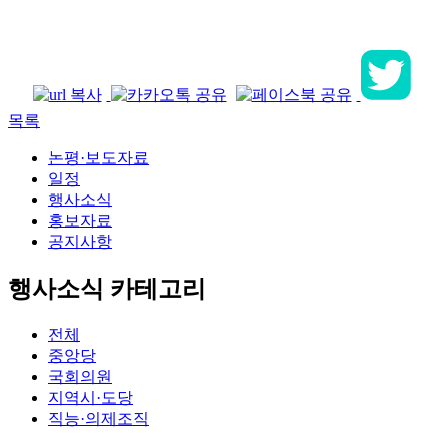
목록
논평·보도자료
일정
행사소식
홍보자료
공지사항
행사소식 카테고리
전체
중앙당
국회의원
지역시·도당
직능·의제조직