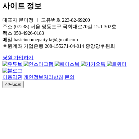
사이트 정보
대표자 문미정 ㅣ 고유번호 223-82-69200
주소 (07238) 서울 영등포구 국회대로70길 15-1 302호
팩스 050-4926-0183
메일 basicincomeparty.kr@gmail.com
후원계좌 기업은행 208-155271-04-014 중앙당후원회
당원 가입하기
이용약관
개인정보처리방침
문의
상단으로