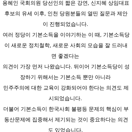
용혜인 국회의원 당선인의 짧은 강연, 신지혜 상임대표 
후보의 유세 이후, 인천 당원분들의 열띤 질문과 제안
이 진행되었습니다. 
여러 정당이 기본소득을 이야기하는 이 때, 기본소득당
이 새로운 정치철학, 새로운 사회의 모습을 
잘 드러내
면 좋겠다는 
의견이 가장 먼저 나왔습니다. 뒤이어 기본소득당이 성
장하기 위해서는 기본소득 뿐만 아니라 
민주주의에 대한 교육이 강화되어야 한다는 의견도 제
시되었습니다. 
더불어 기본소득이 한국사회 불평등 문제의 핵심이 부
동산문제에 집중해서 제기되는 것이 중요하다는 의견
도 있었습니다. 