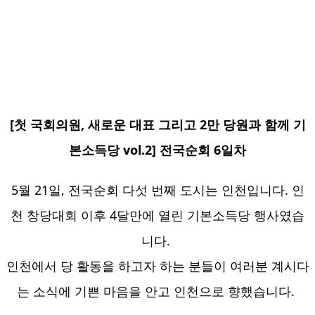
[첫 국회의원, 새로운 대표 그리고 2만 당원과 함께 기
본소득당 vol.2] 전국순회 6일차
5월 21일, 전국순회 다섯 번째 도시는 인천입니다. 인
천 창당대회 이후 4달만에 열린 기본소득당 행사였습
니다. 
인천에서 당 활동을 하고자 하는 분들이 여러분 계시다
는 소식에 기쁜 마음을 안고 인천으로 향했습니다. 