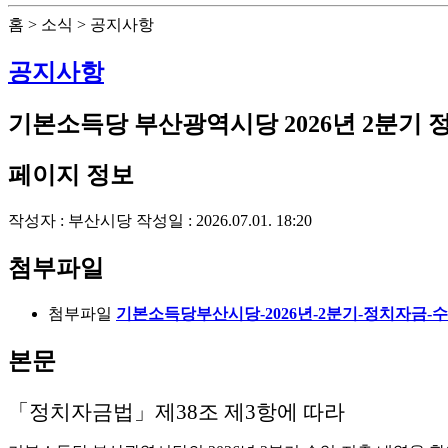
홈 > 소식 > 공지사항
공지사항
기본소득당 부산광역시당 2026년 2분기
페이지 정보
작성자 :
부산시당
작성일 : 2026.07.01. 18:20
첨부파일
첨부파일
기본소득당부산시당-2026년-2분기-정치자금-
본문
「정치자금법」제38조 제3항에 따라