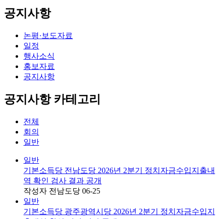
공지사항
논평·보도자료
일정
행사소식
홍보자료
공지사항
공지사항 카테고리
전체
회의
일반
일반
기본소득당 전남도당 2026년 2분기 정치자금수입지출내
역 확인 검사 결과 공개
작성자
전남도당
06-25
일반
기본소득당 광주광역시당 2026년 2분기 정치자금수입지