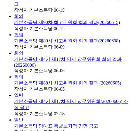
고
작성자
기본소득당
06-15
회의
기본소득당 제90차 최고위원회 회의 결과(20260615)
작성자
기본소득당
06-15
회의
기본소득당 제89차 최고위원회 회의 결과(20260608)
작성자
기본소득당
06-09
회의
기본소득당 제4기 제17차 임시 당무위원회 회의 결과
(20260606)
작성자
기본소득당
06-06
회의
기본소득당 제88차 최고위원회 회의 결과 (20260605)
작성자
기본소득당
06-05
일반
기본소득당 제4기 제17차 임시 당무위원회(20260606) 소
집 공고
작성자
기본소득당
05-18
일반
기본소득당 당대표 특별보좌역 임명 공고