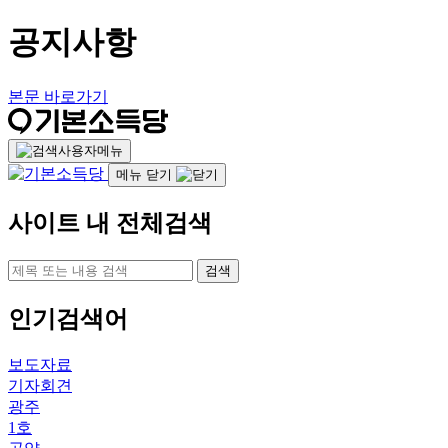
공지사항
본문 바로가기
사용자메뉴
메뉴 닫기
사이트 내 전체검색
검색
인기검색어
보도자료
기자회견
광주
1호