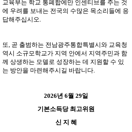
교육부는 학교 통폐합에만 인센티브를 주는 것
에 우려를 보내는 전국의 수많은 목소리들에 응
답해주십시오.
또, 곧 출범하는 전남광주통합특별시와 교육청
역시 소규모학교가 지역 안에서 지역주민과 함
께 상생하는 모델로 성장하는 데 지원할 수 있
는 방안을 마련해주시길 바랍니다.
2026년 6월 29일
기본소득당 최고위원
신 지 혜