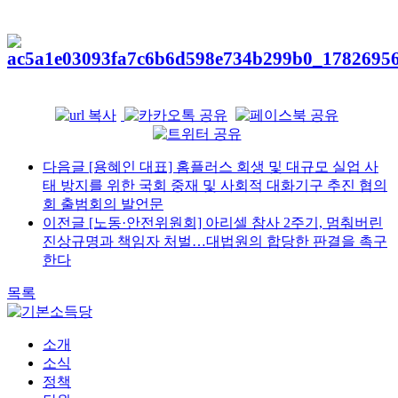
다음글
[용혜인 대표] 홈플러스 회생 및 대규모 실업 사
태 방지를 위한 국회 중재 및 사회적 대화기구 추진 협의
회 출범회의 발언문
이전글
[노동·안전위원회] 아리셀 참사 2주기, 멈춰버린
진상규명과 책임자 처벌…대법원의 합당한 판결을 촉구
한다
목록
소개
소식
정책