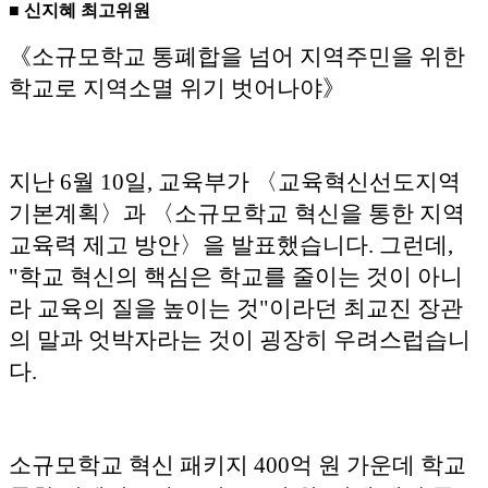
■ 신지혜 최고위원
《소규모학교 통폐합을 넘어 지역주민을 위한
학교로 지역소멸 위기 벗어나야》
지난 6월 10일, 교육부가 〈교육혁신선도지역
기본계획〉과 〈소규모학교 혁신을 통한 지역
교육력 제고 방안〉을 발표했습니다. 그런데,
"학교 혁신의 핵심은 학교를 줄이는 것이 아니
라 교육의 질을 높이는 것"이라던 최교진 장관
의 말과 엇박자라는 것이 굉장히 우려스럽습니
다.
소규모학교 혁신 패키지 400억 원 가운데 학교