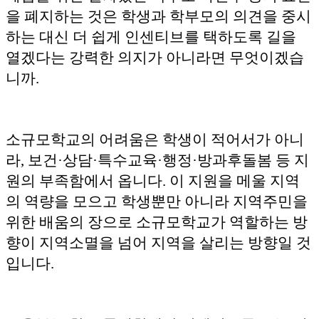
을 폐지하는 것은 학생과 학부모의 의견을 중시
하는 대신 더 쉽게 인센티브를 택하도록 길을
열겠다는 강력한 의지가 아니라면 무엇이겠습
니까.
소규모학교의 어려움은 학생이 적어서가 아니
라, 보건·상담·특수교육·행정·방과후돌봄 등 지
원의 부족함에서 옵니다. 이 지원을 메울 지역
의 역량을 모으고 학생뿐만 아니라 지역주민을
위한 배움의 장으로 소규모학교가 역할하는 방
향이 지역소멸을 넘어 지역을 살리는 방향일 것
입니다.