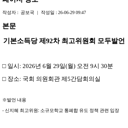
작성자 :
공보국
|
작성일 :
26-06-29 09:47
본문
기본소득당 제92차 최고위원회 모두발언
□ 일시: 2026년 6월 29일(월) 오전 9시 30분
□ 장소: 국회 의원회관 제5간담회의실
※발언 내용
- 신지혜 최고위원: 소규모학교 통폐합 유도 정책 관련 입장