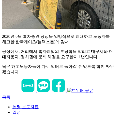
2020년 6월 흑자중인 공장을 일방적으로 폐쇄하고 노동자를
해고한 한국게이츠(블랙스톤)에 맞서
공장에서, 거리에서 흑자폐업의 부당함을 알리고 대구시와 현
대자동차, 정치권에 문제 해결을 요구한지 1년입니다.
남은 해고노동자들이 다시 일터로 돌아갈 수 있도록 함께 싸우
겠습니다.
목록
논평·보도자료
일정