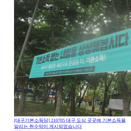
[대구기본소득당] 210705 대구 도심 곳곳에 기본소득을
알리는 현수막이 게시되었습니다