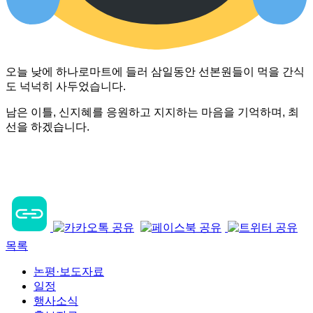
오늘 낮에 하나로마트에 들러 삼일동안 선본원들이 먹을 간식
도 넉넉히 사두었습니다.
남은 이틀, 신지혜를 응원하고 지지하는 마음을 기억하며, 최
선을 하겠습니다.
목록
논평·보도자료
일정
행사소식