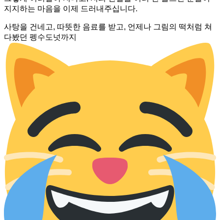
지지하는 마음을 이제 드러내주십니다.
사탕을 건네고, 따뜻한 음료를 받고, 언제나 그림의 떡처럼 쳐
다봤던 펭수도넛까지