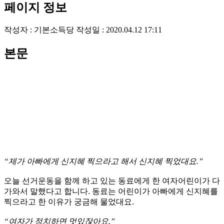
페이지 정보
작성자 :
기본소득당
작성일 : 2020.04.12 17:11
본문
“제가 아빠에게 신지혜 찍으라고 해서 신지혜 찍었대요.”
오늘 선거운동을 함께 하고 있는 동료에게 한 여자어린이가 다
가와서 말했다고 합니다. 동료는 어린이가 아빠에게 신지혜를
찍으라고 한 이유가 궁금해 물었대요.
“여자가 정치하면 멋있잖아요.”