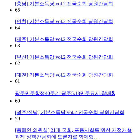
[충남] 기본소득당 vol.2 전국순회 당원간담회
65
[인천] 기본소득당 vol.2 전국순회 당원간담회
64
[제주] 기본소득당 vol.2 전국순회 당원간담회
63
[부산] 기본소득당 vol.2 전국순회 당원간담회
62
[대전] 기본소득당 vol.2 전국순회 당원간담회
61
광주민주항쟁40주기 광주5.18민주묘지 참배🎗️
60
[광주/전남] 기본소득당 vol.2 전국순회 당원간담회
59
[용혜인 의원실] 21대 국회, 포용사회를 위한 재정개혁
과제 정책간담회에 토론자로 함께했…