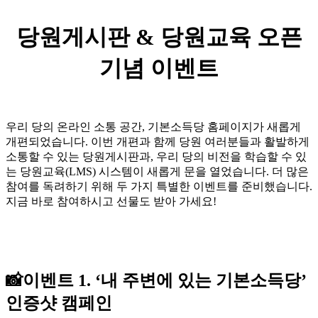
당원게시판 & 당원교육 오픈
기념 이벤트
우리 당의 온라인 소통 공간, 기본소득당 홈페이지가 새롭게
개편되었습니다. 이번 개편과 함께 당원 여러분들과 활발하게
소통할 수 있는 당원게시판과, 우리 당의 비전을 학습할 수 있
는 당원교육(LMS) 시스템이 새롭게 문을 열었습니다. 더 많은
참여를 독려하기 위해 두 가지 특별한 이벤트를 준비했습니다.
지금 바로 참여하시고 선물도 받아 가세요!
📸이벤트 1. ‘내 주변에 있는 기본소득당’
인증샷 캠페인