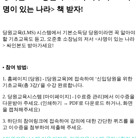
명이 있는 나라> 책 받자!
당원교육(LMS) 시스템에서 기본소득당 당원이라면 꼭 알아야
할 기초교육도 듣고, 오준호 소장님의 저서 <사명이 있는 나라
> 싸인본도 받아가세요!
• 참여 방법:
1. 홈페이지 [당원] - [당원교육]에 접속하여 ‘신입당원을 위한
기초교육(총 3강)’을 수강 완료합니다.
2. 당원교육시스템 [마이페이지] - [수료증 관리]에서 이수증을
다운받아 주세요. (인쇄하기 → PDF로 다운로드 하거나, 화면
을 캡쳐해주세요)
3. 하단의 참여링크에 접속하여 강의에 대한 간단한 퀴즈를 풀
고 이수증을 첨부하여 제출해 주세요.