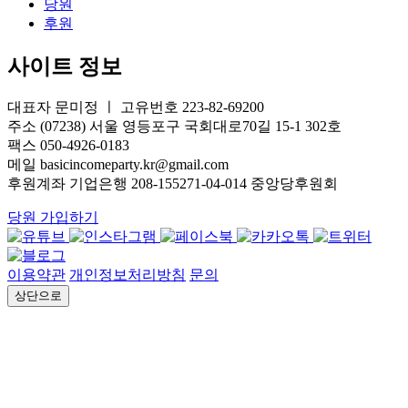
당원
후원
사이트 정보
대표자 문미정 ㅣ 고유번호 223-82-69200
주소 (07238) 서울 영등포구 국회대로70길 15-1 302호
팩스 050-4926-0183
메일 basicincomeparty.kr@gmail.com
후원계좌 기업은행 208-155271-04-014 중앙당후원회
당원 가입하기
이용약관
개인정보처리방침
문의
상단으로