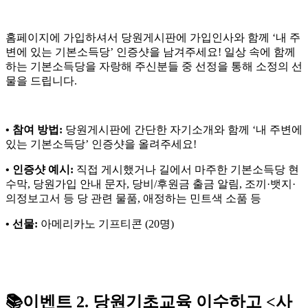
홈페이지에 가입하셔서 당원게시판에 가입인사와 함께 ‘내 주
변에 있는 기본소득당’ 인증샷을 남겨주세요! 일상 속에 함께
하는 기본소득당을 자랑해 주신분들 중 선정을 통해 소정의 선
물을 드립니다.
• 참여 방법:
당원게시판에 간단한 자기소개와 함께 ‘내 주변에
있는 기본소득당’ 인증샷을 올려주세요!
• 인증샷 예시:
직접 게시했거나 길에서 마주한 기본소득당 현
수막, 당원가입 안내 문자, 당비/후원금 출금 알림, 조끼·뱃지·
의정보고서 등 당 관련 물품, 애정하는 민트색 소품 등
• 선물:
아메리카노 기프티콘 (20명)
📚이벤트 2. 당원기초교육 이수하고 <사