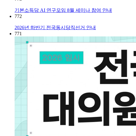
기본소득당 AI 연구모임 8월 세미나 참여 안내
772
2026년 하반기 전국동시당직선거 안내
771