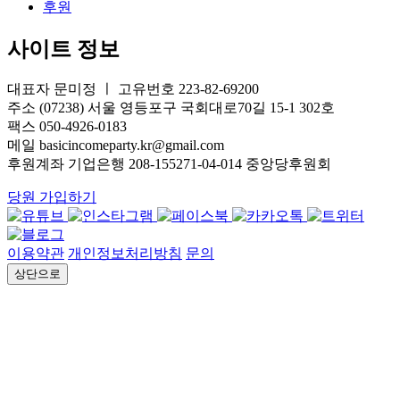
후원
사이트 정보
대표자 문미정 ㅣ 고유번호 223-82-69200
주소 (07238) 서울 영등포구 국회대로70길 15-1 302호
팩스 050-4926-0183
메일 basicincomeparty.kr@gmail.com
후원계좌 기업은행 208-155271-04-014 중앙당후원회
당원 가입하기
이용약관
개인정보처리방침
문의
상단으로