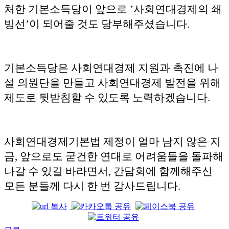
처한 기본소득당이 앞으로 ’사회연대경제의 쇄
빙선’이 되어줄 것도 당부해주셨습니다.
기본소득당은 사회연대경제 지원과 촉진에 나
설 의원단을 만들고 사회연대경제 발전을 위해
제도로 뒷받침할 수 있도록 노력하겠습니다.
사회연대경제기본법 제정이 얼마 남지 않은 지
금, 앞으로도 굳건한 연대로 어려움들을 돌파해
나갈 수 있길 바라면서, 간담회에 함께해주신
모든 분들께 다시 한 번 감사드립니다.