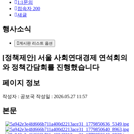
1:1문의
접속자
200
새글
행사소식
게시판 리스트 옵션
[정책제안] 서울 사회연대경제 연석회의
와 정책간담회를 진행했습니다
페이지 정보
작성자 :
공보국
작성일 : 2026.05.27 11:57
본문