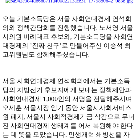
오늘 기본소득당은 서울 사회연대경제 연석회
의와 정책간담회를 진행했습니다. 노서영 서울
시의원 비례대표 후보와, 기본소득당을 사회연
대경제의 ’진짜 친구’로 만들어주신 이승석 최
고위원님도 함께해주셨습니다.
서울 사회연대경제 연석회의에서는
기본소득
당의 지방선거 후보자에게 보내는 정책제안과
사회연대경제 1,000인의 서명을 전달해주시며
오세훈 서울시장 임기 동안 서울시사회서비스
원 폐지, 서울시 사회적경제기금 삭감으로 무너
진 사회연대경제 생태계를 어서 복원해야 한다
는 데 뜻을 모았습니다. 민생개혁 쇄빙선을 자