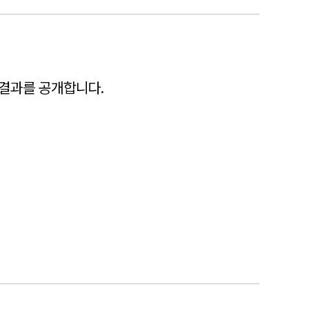
 결과를 공개합니다.