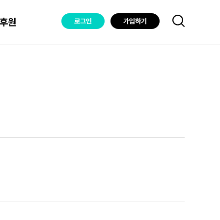
후원
로그인
가입하기