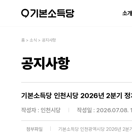
소
홈 > 소식 > 공지사항
공지사항
기본소득당 인천시당 2026년 2분기 
작성자 :
인천시당
작성일 : 2026.07.08. 
첨부파일
기본소득당 인천광역시당 2026년 2분