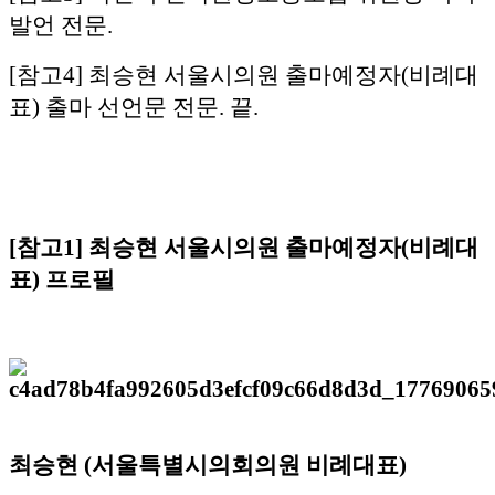
발언 전문.
[참고4] 최승현 서울시의원 출마예정자(비례대
표) 출마 선언문 전문. 끝.
[참고1] 최승현 서울시의원 출마예정자(비례대
표) 프로필
최승현 (서울특별시의회의원 비례대표)