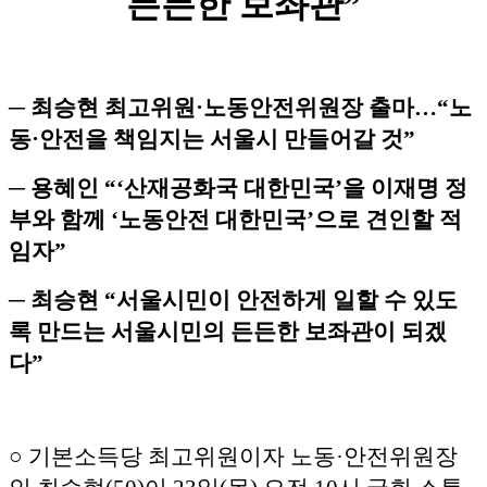
든든한 보좌관”
─ 최승현 최고위원·노동안전위원장 출마…“노
동·안전을 책임지는 서울시 만들어갈 것”
─ 용혜인 “‘산재공화국 대한민국’을 이재명 정
부와 함께 ‘노동안전 대한민국’으로 견인할 적
임자”
─ 최승현 “서울시민이 안전하게 일할 수 있도
록 만드는 서울시민의 든든한 보좌관이 되겠
다”
○ 기본소득당 최고위원이자 노동·안전위원장