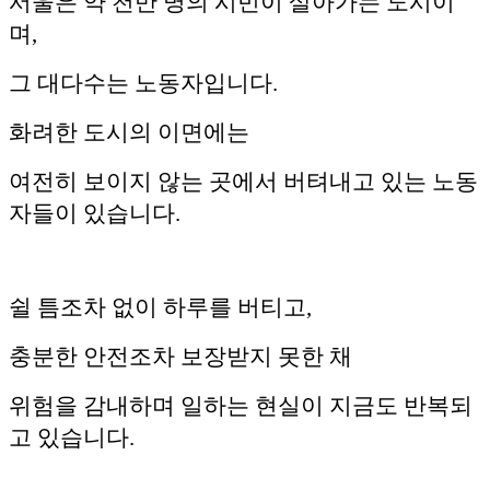
서울은 약 천만 명의 시민이 살아가는 도시이
며,
그 대다수는 노동자입니다.
화려한 도시의 이면에는
여전히 보이지 않는 곳에서 버텨내고 있는 노동
자들이 있습니다.
쉴 틈조차 없이 하루를 버티고,
충분한 안전조차 보장받지 못한 채
위험을 감내하며 일하는 현실이 지금도 반복되
고 있습니다.