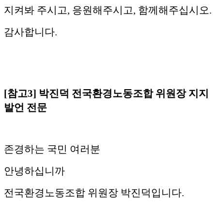
지켜봐 주시고, 응원해주시고, 함께해주십시오.
감사합니다.
[참고3] 박진덕 전국환경노동조합 위원장 지지
발언 전문
존경하는 국민 여러분
안녕하십니까
전국환경노동조합 위원장 박진덕입니다.