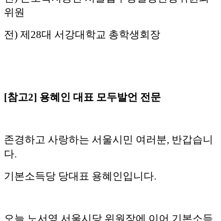
위원
전) 제28대 서강대학교 총학생회장
[참고2] 용혜인 대표 모두발언 전문
존경하고 사랑하는 서울시민 여러분, 반갑습니
다.
기본소득당 당대표 용혜인입니다.
오늘 노서영 서울시당 위원장에 이어 기본소득