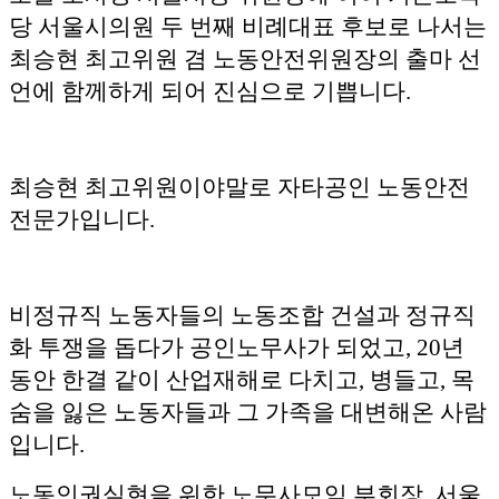
당 서울시의원 두 번째 비례대표 후보로 나서는
최승현 최고위원 겸 노동안전위원장의 출마 선
언에 함께하게 되어 진심으로 기쁩니다.
최승현 최고위원이야말로 자타공인 노동안전
전문가입니다.
비정규직 노동자들의 노동조합 건설과 정규직
화 투쟁을 돕다가 공인노무사가 되었고, 20년
동안 한결 같이 산업재해로 다치고, 병들고, 목
숨을 잃은 노동자들과 그 가족을 대변해온 사람
입니다.
노동인권실현을 위한 노무사모임 부회장, 서울