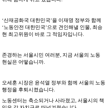
‘산재공화국 대한민국’을 이재명 정부와 함께
‘노동안전 대한민국’으로 견인해낼 인물, 최승
현 최고위원이 바로 그 적임자입니다.
존경하는 서울시민 여러분, 지금 서울의 노동
현실은 어떻습니까.
오세훈 시장은 윤석열 정부와 함께 서울의 노동
행정을 후퇴시켰습니다.
노동센터는 축소되거나 사라졌고, 서울시의 책
임은 각 자치구로 떠넘겨졌습니다.