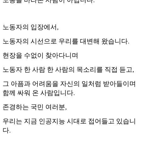
노동을 바라본 사람이 아닙니다.
노동자의 입장에서,
노동자의 시선으로 우리를 대변해 왔습니다.
현장을 수없이 찾아다니며
노동자 한 사람 한 사람의 목소리를 직접 듣고,
그 아픔과 어려움을 자신의 일처럼 받아들이며
함께 싸워 온 사람입니다.
존경하는 국민 여러분,
우리는 지금 인공지능 시대로 접어들고 있습니
다.