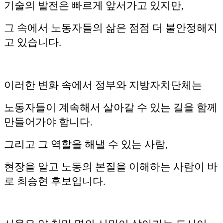
기술의 발전은 빠르게 앞서가고 있지만,
그 속에서 노동자들의 삶은 점점 더 불안정해지
고 있습니다.
이러한 변화 속에서 정부와 지방자치단체는
노동자들이 계속해서 살아갈 수 있는 길을 함께
만들어가야 합니다.
그리고 그 역할을 해낼 수 있는 사람,
현장을 알고 노동의 본질을 이해하는 사람이 바
로 최승현 후보입니다.