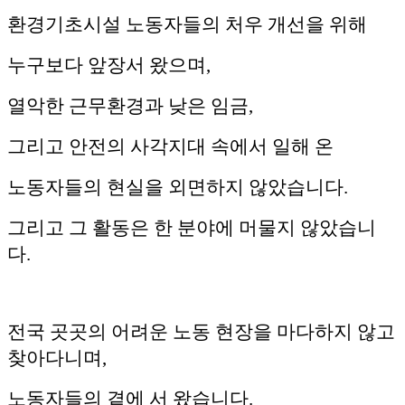
환경기초시설 노동자들의 처우 개선을 위해
누구보다 앞장서 왔으며,
열악한 근무환경과 낮은 임금,
그리고 안전의 사각지대 속에서 일해 온
노동자들의 현실을 외면하지 않았습니다.
그리고 그 활동은 한 분야에 머물지 않았습니
다.
전국 곳곳의 어려운 노동 현장을 마다하지 않고
찾아다니며,
노동자들의 곁에 서 왔습니다.