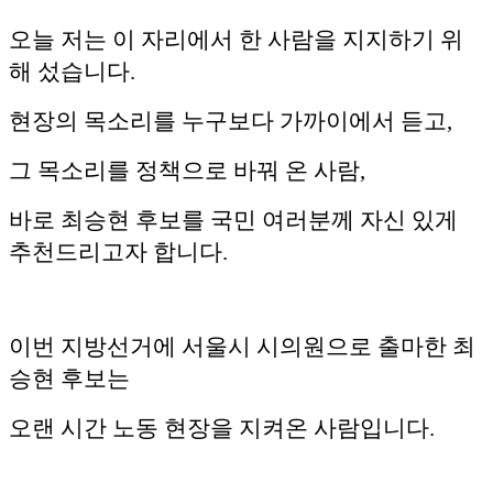
오늘 저는 이 자리에서 한 사람을 지지하기 위
해 섰습니다.
현장의 목소리를 누구보다 가까이에서 듣고,
그 목소리를 정책으로 바꿔 온 사람,
바로 최승현 후보를 국민 여러분께 자신 있게
추천드리고자 합니다.
이번 지방선거에 서울시 시의원으로 출마한 최
승현 후보는
오랜 시간 노동 현장을 지켜온 사람입니다.