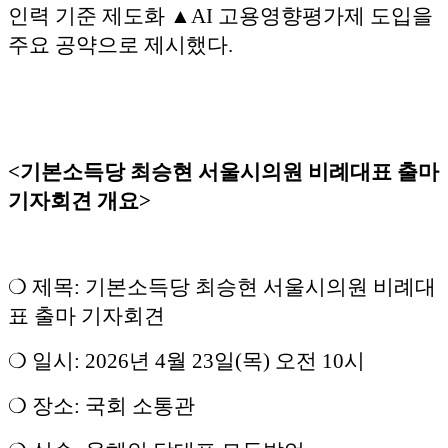
인력 기준 제도화 ▲AI 고용영향평가제 도입을
주요 공약으로 제시했다.
<기본소득당 최승현 서울시의원 비례대표 출마
기자회견 개요>
❍ 제목: 기본소득당 최승현 서울시의원 비례대
표 출마 기자회견
❍ 일시: 2026년 4월 23일(목) 오전 10시
❍ 장소: 국회 소통관