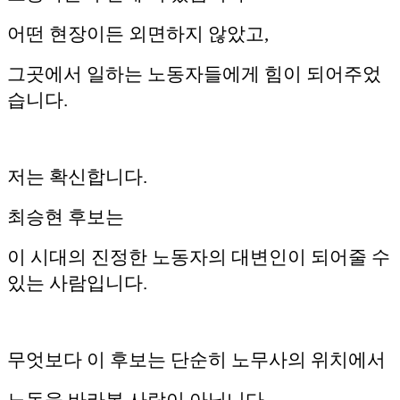
어떤 현장이든 외면하지 않았고,
그곳에서 일하는 노동자들에게 힘이 되어주었
습니다.
저는 확신합니다.
최승현 후보는
이 시대의 진정한 노동자의 대변인이 되어줄 수
있는 사람입니다.
무엇보다 이 후보는 단순히 노무사의 위치에서