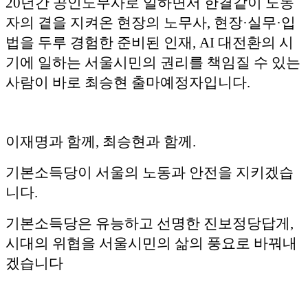
20년간 공인노무사로 일하면서 한결같이 노동
자의 곁을 지켜온 현장의 노무사, 현장·실무·입
법을 두루 경험한 준비된 인재, AI 대전환의 시
기에 일하는 서울시민의 권리를 책임질 수 있는
사람이 바로 최승현 출마예정자입니다.
이재명과 함께, 최승현과 함께.
기본소득당이 서울의 노동과 안전을 지키겠습
니다.
기본소득당은 유능하고 선명한 진보정당답게,
시대의 위협을 서울시민의 삶의 풍요로 바꿔내
겠습니다