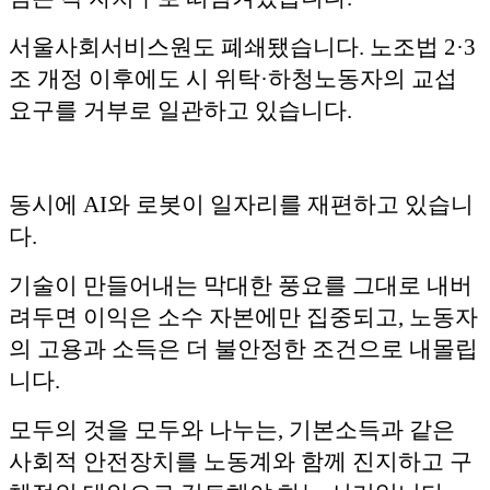
서울사회서비스원도 폐쇄됐습니다. 노조법 2·3
조 개정 이후에도 시 위탁·하청노동자의 교섭
요구를 거부로 일관하고 있습니다.
동시에 AI와 로봇이 일자리를 재편하고 있습니
다.
기술이 만들어내는 막대한 풍요를 그대로 내버
려두면 이익은 소수 자본에만 집중되고, 노동자
의 고용과 소득은 더 불안정한 조건으로 내몰립
니다.
모두의 것을 모두와 나누는, 기본소득과 같은
사회적 안전장치를 노동계와 함께 진지하고 구