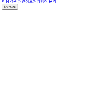
이용약관
개인정보처리방침
문의
상단으로