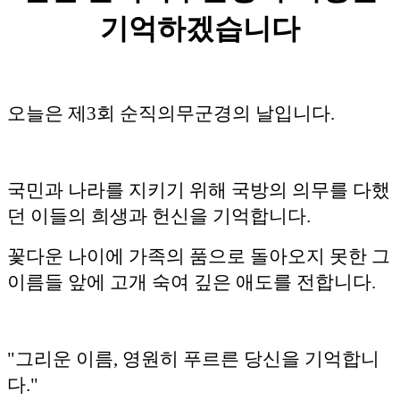
기억하겠습니다
오늘은 제3회 순직의무군경의 날입니다.
국민과 나라를 지키기 위해 국방의 의무를 다했
던 이들의 희생과 헌신을 기억합니다.
꽃다운 나이에 가족의 품으로 돌아오지 못한 그
이름들 앞에 고개 숙여 깊은 애도를 전합니다.
"그리운 이름, 영원히 푸르른 당신을 기억합니
다."