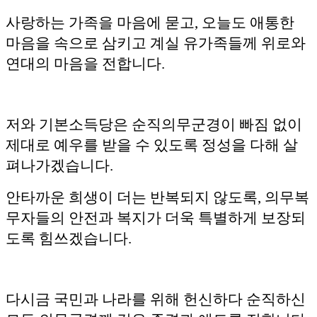
사랑하는 가족을 마음에 묻고, 오늘도 애통한
마음을 속으로 삼키고 계실 유가족들께 위로와
연대의 마음을 전합니다.
저와 기본소득당은 순직의무군경이 빠짐 없이
제대로 예우를 받을 수 있도록 정성을 다해 살
펴나가겠습니다.
안타까운 희생이 더는 반복되지 않도록, 의무복
무자들의 안전과 복지가 더욱 특별하게 보장되
도록 힘쓰겠습니다.
다시금 국민과 나라를 위해 헌신하다 순직하신