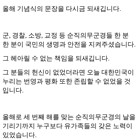
올해 기념식의 문장을 다시금 되새깁니다.
군, 경찰, 소방, 교정 등 순직의무군경들 한 분
한 분이 국민의 생명과 안전을 지켜주셨습니다.
그 헤아릴 수 없는 책임을 되새깁니다.
그 분들의 헌신이 없었더라면 오늘 대한민국이
누리는 번영과 평화 또한 존립할 수 없었을 것
입니다.
올해로 세 번째 해를 맞는 순직의무군경의 날을
기리기까지 누구보다 유가족들의 갖은 노력이
있었습니다.