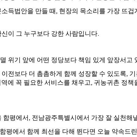
득법안을 만들 때, 현장의 목소리를 가장 뜨겁게
신이 그 누구보다 강한 사람입니다.
 위기 앞에 어떤 정당보다 책임 있게 앞장서고 
이전보다 더 촘촘하게 함께 성장할 수 있도록,
 지역에 꼭 필요한 서비스를 채우고, 귀농귀촌 정
 함평에서, 전남광주특별시에서 가장 잘 실천해
 함평에서 함께 최선을 다해 뛴다면 오늘 약속드린