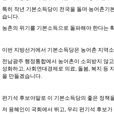
특히 작년 기본소득당이 전국을 돌며 농어촌기본소
습니다.
농촌의 위기를 기본소득으로 돌파해야 한다는 확
이번 지방선거에서 기본소득당은 농어촌 지역소멸
전남광주 행정통합에서 농어촌이 소외받지 않고 
성화하고, 사회연대경제로 의료, 돌봄, 복지 등
을 만들겠습니다.
편기석 후보야말로 이 기본소득당의 좋은 정책을
저 용혜인이 국회에서 뛰고, 우리 편기석 후보가