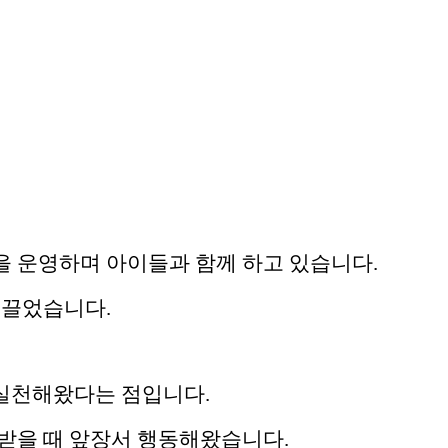
을 운영하며 아이들과 함께 하고 있습니다.
이끌었습니다.
 실천해왔다는 점입니다.
받을 때 앞장서 행동해왔습니다.