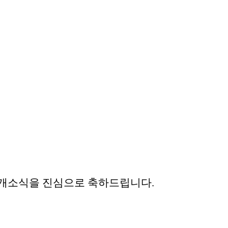
소 개소식을 진심으로 축하드립니다.