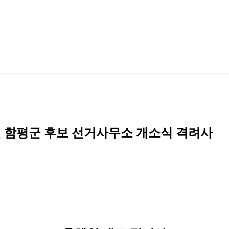
 함평군 후보 선거사무소 개소식 격려사