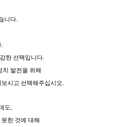
습니다.
.
용감한 선택입니다.
정치 발전을 위해
겨보시고 선택해주십시오.
데도,
 못한 것에 대해