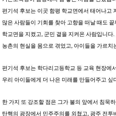
편기석 후보는 이곳 함평 학교면에서 태어나고 
많은 사람들이 기회를 찾아 고향을 떠날 때도 끝
학교면을 지켰고, 군민 곁을 지켜온 사람입니다.
농촌의 현실을 몸으로 겪었고, 아이들을 가르치
편기석 후보는 학다리고등학교 등 교육 현장에서
우리 아이들에게 더 나은 미래를 만들어주고 싶
한 가지 또 강조할 점은 그가 불의 앞에서 침묵
탄핵의 광장에서 민주주의를 외쳤고, 광주 전투