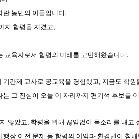
자란 농민의 아들입니다.
까지 함평을 지켰고,
는 교육자로서 함평의 미래를 고민해왔습니다.
 기간제 교사로 공교육을 경험했고, 지금도 학원
다는 그 진심이 오늘 이 자리까지 편기석 후보를 
하지 않았고, 함평을 위해 끊임없이 목소리를 내고
비행장 이전 문제 등 함평의 이익과 환경권이 침해