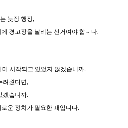
 늦장 행정,
에 경고장을 날리는 선거여야 합니다.
 이미 시작되고 있었지 않겠습니까.
두려웠다면,
았겠습니까.
로운 정치가 필요한 때입니다.