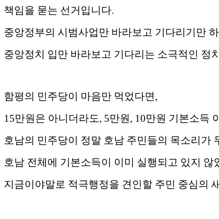
책임을 묻는 선거입니다.
중앙정부의 시범사업만 바라보고 기다리기만 하는
중앙정치 입만 바라보고 기다리는 소극적인 정치
함평의 민주당이 마음만 먹었다면,
15만원은 아니더라도, 5만원, 10만원 기본소득
호남의 민주당이 정말 호남 주민들의 목소리가 
호남 전체에 기본소득이 이미 실행되고 있지 않
지금이야말로 적극행정을 견인할 주민 중심의 새