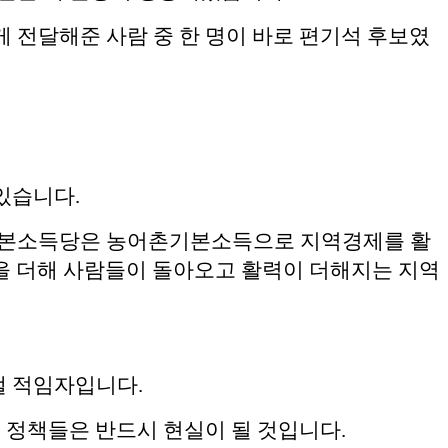
 전달해준 사람 중 한 명이 바로 편기석 후보였
있습니다.
 기본소득당은 농어촌기본소득으로 지역경제를 활
책을 더해 사람들이 돌아오고 활력이 더해지는 지역
낼 적임자입니다.
 정책들은 반드시 현실이 될 것입니다.