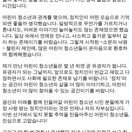
시간입니다.
어린이 청소년과 관계를 맺으며, 정치인이 어떤 모습으로 기억
되면 좋을까 생각했습니다. 일방적으로 무언가를 가르치거나
혼내지도, 어려운 이야기만 늘어놓지도 않는 존재였으면 했습
니다. 일상 속에서 언제든 만나고, 사소하고 즐거운 일부터 같
이 하는 존재이기를 바랐습니다. 그렇게 시작된 <소문의 낙원
> 챌린지 제안에, 많은 어린이 청소년들이 온마음으로 환호하
며 함께해줬습니다.
제가 만난 어린이 청소년들은 몇 년 뒤면 곧 유권자가 됩니다.
유권자가 되는 그날까지, 앞으로도 정치인이 반갑고 재밌고 다
정하면서도 사회에 필요한 존재로 남기를 바랍니다. ‘정치’라
는 공간이 어린이 청소년의 삶을 더 많이 이야기하고, 어린이
청소년이 더 많이 찾아올 수 있는 공간이기를 바랍니다.
광산의 미래를 함께 만들어갈 어린이 청소년 시민 분들에게 가
장 사랑 받는 정치인이라는 것은 언제나 저의 자부심입니다.
이번 선거에서 잊지 못할 추억을 만들어주신 어린이 청소년들,
진심으로 고맙습니다!