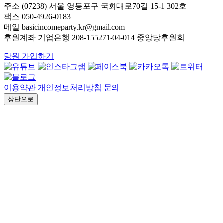
주소 (07238) 서울 영등포구 국회대로70길 15-1 302호
팩스 050-4926-0183
메일 basicincomeparty.kr@gmail.com
후원계좌 기업은행 208-155271-04-014 중앙당후원회
당원 가입하기
이용약관
개인정보처리방침
문의
상단으로