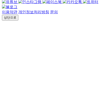
이용약관
개인정보처리방침
문의
상단으로