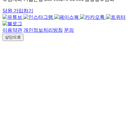
당원 가입하기
이용약관
개인정보처리방침
문의
상단으로