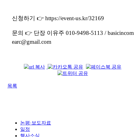
신청하기 👉 https://event-us.kr/32169
문의 👉 단장 이유주 010-9498-5113 / basicincom
earc@gmail.com
목록
논평·보도자료
일정
행사소식