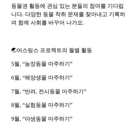
동물권 활동에 관심 있는 분들의 참여를 기다립
니다. 다양한 동물 착취 문제를 찾아내고 기록하
며 함께 사회를 바꾸어 나가요.
🌏어스링스 프로젝트의 월별 활동
5월, “농장동물 마주하기”
6월, “해양생물 마주하기”
7월, “반려, 전시동물 마주하기”
8월, “실험동물 마주하기”
9월, “야생동물 마주하기”