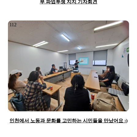
부 파업투쟁 지지 기자회견
112
인천에서 노동과 문화를 고민하는 시민들을 만났어요 :)