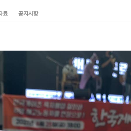
자료
공지사항