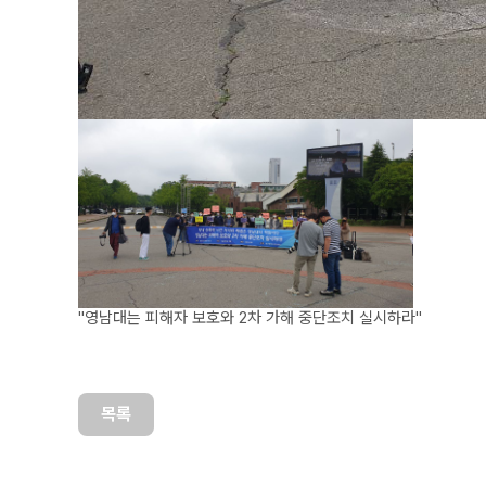
"영남대는 피해자 보호와 2차 가해 중단조치 실시하라"
목록