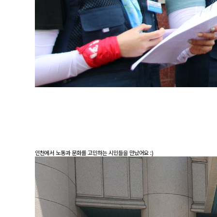
인천에서 노동과 문화를 고민하는 시민들을 만났어요 :)