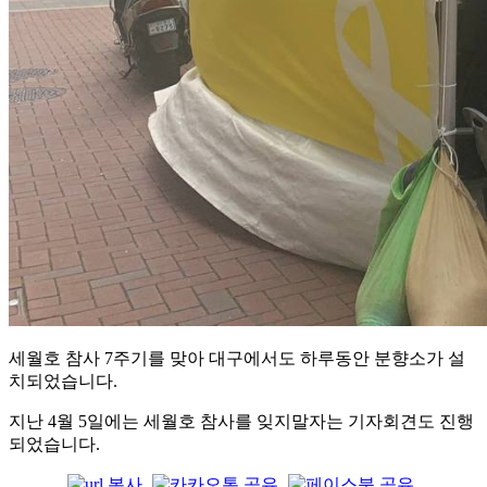
세월호 참사 7주기를 맞아 대구에서도 하루동안 분향소가 설
치되었습니다.
지난 4월 5일에는 세월호 참사를 잊지말자는 기자회견도 진행
되었습니다.