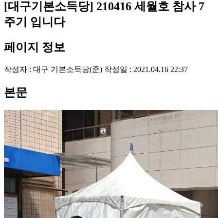
[대구기본소득당] 210416 세월호 참사 7
주기 입니다
페이지 정보
작성자 :
대구 기본소득당(준)
작성일 : 2021.04.16 22:37
본문