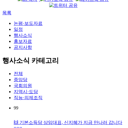
목록
논평·보도자료
일정
행사소식
홍보자료
공지사항
행사소식 카테고리
전체
중앙당
국회의원
지역시·도당
직능·의제조직
99
🙌 기본소득당 상임대표, 신지혜가 지금 만나러 갑니다