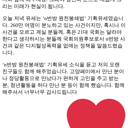
리는 미래가 현실이 됩니다.
오늘 저녁 유세는 ‘n번방 원천봉쇄법’ 기획유세였습니
다. 260만 여명이 분노하고 있는 사건이지만, 혹시나 이
사건을 모르고 계실 분들께, 혹은 21대 국회는 달라야
한다고 생각하시는 분들께 국회의원후보로서 n번방 사
건과 같은 디지털성폭력을 없애는 정책을 말씀드렸습
니다.
‘n번방 원천봉쇄법’ 기획유세 소식을 듣고 저의 오랜
친구들도 함께 해주었습니다. 고양페미에서 만난 분이
나 정당활동으로 만났다가 편하게 고민을 주고 받는
분, 청년활동을 하다 만난 분 등이 함께 했습니다. 함께
해주셔서 너무너무 감사드립니다