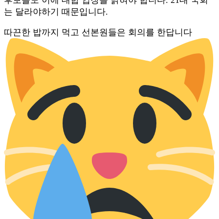
는 달라야하기 때문입니다.
따끈한 밥까지 먹고 선본원들은 회의를 한답니다