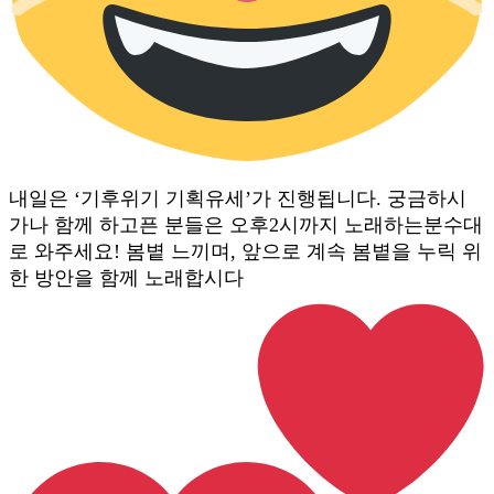
내일은 ‘기후위기 기획유세’가 진행됩니다. 궁금하시
가나 함께 하고픈 분들은 오후2시까지 노래하는분수대
로 와주세요! 봄볕 느끼며, 앞으로 계속 봄볕을 누릭 위
한 방안을 함께 노래합시다