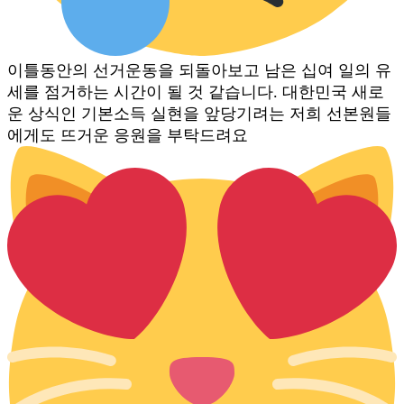
이틀동안의 선거운동을 되돌아보고 남은 십여 일의 유
세를 점거하는 시간이 될 것 같습니다. 대한민국 새로
운 상식인 기본소득 실현을 앞당기려는 저희 선본원들
에게도 뜨거운 응원을 부탁드려요