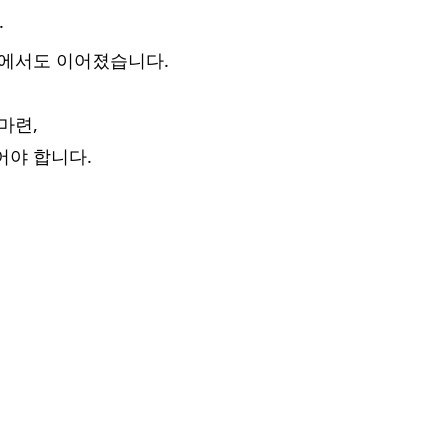
.
인에서도 이어졌습니다. 
마련, 
어야 합니다.