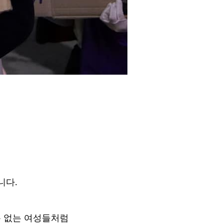
다. 
 없는 여성들처럼 