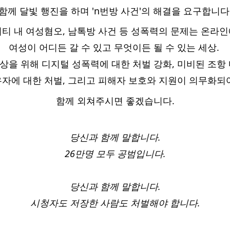
함께 달빛 행진을 하며 'n번방 사건'의 해결을 요구합니다
티 내 여성혐오, 남톡방 사건 등 성폭력의 문제는 온라
여성이 어디든 갈 수 있고 무엇이든 될 수 있는 세상. 
상을 위해 디지털 성폭력에 대한 처벌 강화, 미비된 조항 
자에 대한 처벌, 그리고 피해자 보호와 지원이 의무화되
함께 외쳐주시면 좋겠습니다.
당신과 함께 말합니다.
26만명 모두 공범입니다.
당신과 함께 말합니다.
시청자도 저장한 사람도 처벌해야 합니다.