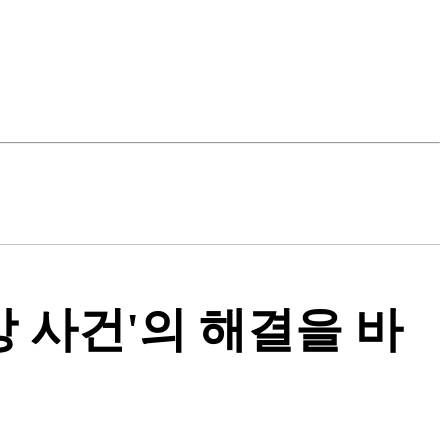
방 사건'의 해결을 바