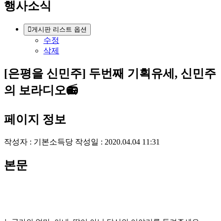
행사소식
게시판 리스트 옵션
수정
삭제
[은평을 신민주] 두번째 기획유세, 신민주
의 보라디오📻
페이지 정보
작성자 :
기본소득당
작성일 : 2020.04.04 11:31
본문